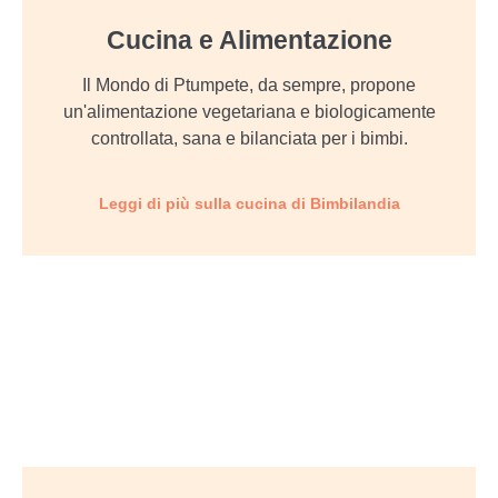
Cucina e Alimentazione
Il Mondo di Ptumpete, da sempre, propone
un'alimentazione vegetariana e biologicamente
controllata, sana e bilanciata per i bimbi.
Leggi di più sulla cucina di Bimbilandia