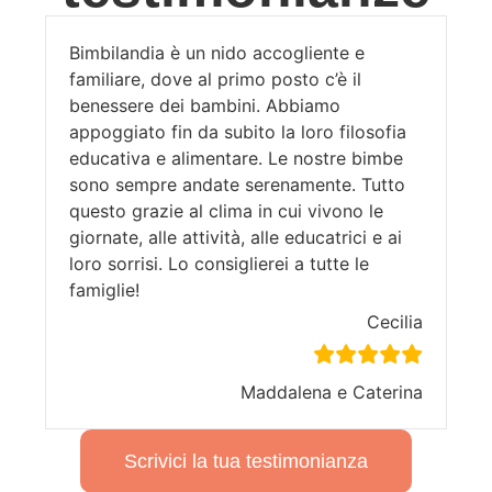
Bimbilandia è un nido accogliente e
familiare, dove al primo posto c’è il
benessere dei bambini. Abbiamo
appoggiato fin da subito la loro filosofia
educativa e alimentare. Le nostre bimbe
sono sempre andate serenamente. Tutto
questo grazie al clima in cui vivono le
giornate, alle attività, alle educatrici e ai
loro sorrisi. Lo consiglierei a tutte le
famiglie!
Cecilia
Maddalena e Caterina
Scrivici la tua testimonianza