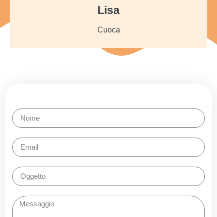
Lisa
Cuoca