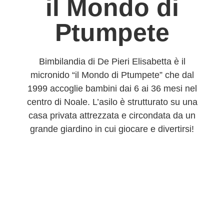
il Mondo di
Ptumpete
Bimbilandia di De Pieri Elisabetta è il
micronido “il Mondo di Ptumpete” che dal
1999 accoglie bambini dai 6 ai 36 mesi nel
centro di Noale. L’asilo è strutturato su una
casa privata attrezzata e circondata da un
grande giardino in cui giocare e divertirsi!