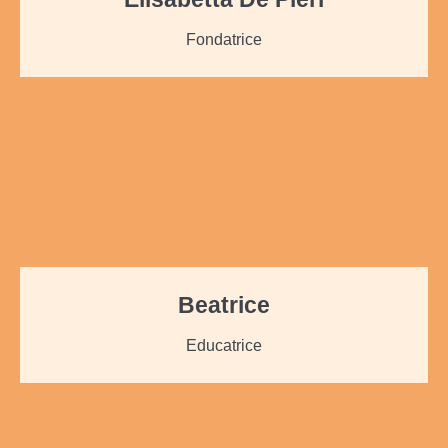
Fondatrice
Beatrice
Educatrice