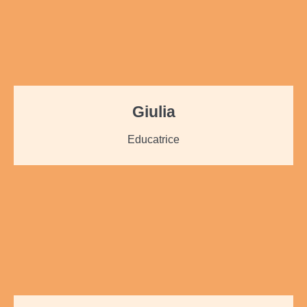
Giulia
Educatrice