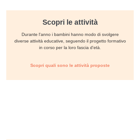
Scopri le attività
Durante l'anno i bambini hanno modo di svolgere
diverse attività educative, seguendo il progetto formativo
in corso per la loro fascia d'età.
Scopri quali sono le attività proposte