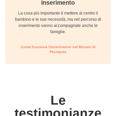
Inserimento
La cosa più importante è mettere al centro il
bambino e le sue necessità, ma nel percorso di
inserimento vanno accompagnate anche le
famiglie.
Come funziona l'inserimento nel Mondo di
Ptumpete
Le
testimonianze