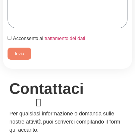
Acconsento al
trattamento dei dati
Invia
Contattaci
Per qualsiasi informazione o domanda sulle
nostre attività puoi scriverci compilando il form
qui accanto.