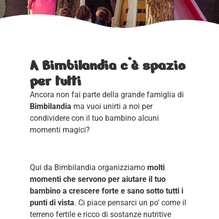
A Bimbilandia c’è spazio
per tutti
Ancora non fai parte della grande famiglia di
Bimbilandia
ma vuoi unirti a noi per
condividere con il tuo bambino alcuni
momenti magici?
Qui da Bimbilandia organizziamo
molti
momenti che servono per aiutare il tuo
bambino a crescere forte e sano sotto tutti i
punti di vista
. Ci piace pensarci un po’ come il
terreno fertile e ricco di sostanze nutritive