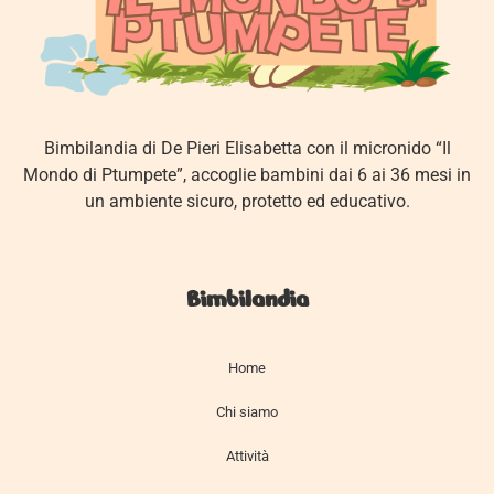
Bimbilandia di De Pieri Elisabetta con il micronido “Il
Mondo di Ptumpete”, accoglie bambini dai 6 ai 36 mesi in
un ambiente sicuro, protetto ed educativo.
Bimbilandia
Home
Chi siamo
Attività