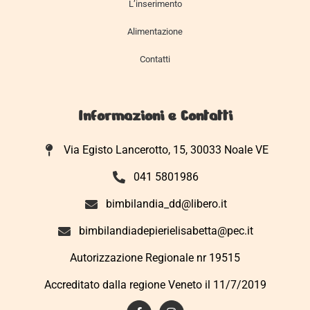
L’inserimento
Alimentazione
Contatti
Informazioni e Contatti
Via Egisto Lancerotto, 15, 30033 Noale VE
041 5801986
bimbilandia_dd@libero.it
bimbilandiadepierielisabetta@pec.it
Autorizzazione Regionale nr 19515
Accreditato dalla regione Veneto il 11/7/2019