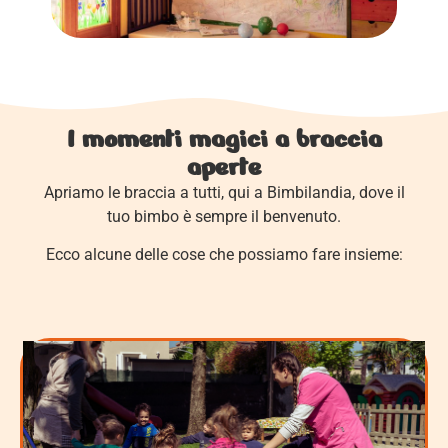
I momenti magici a braccia
aperte
Apriamo le braccia a tutti, qui a Bimbilandia, dove il
tuo bimbo è sempre il benvenuto.
Ecco alcune delle cose che possiamo fare insieme: