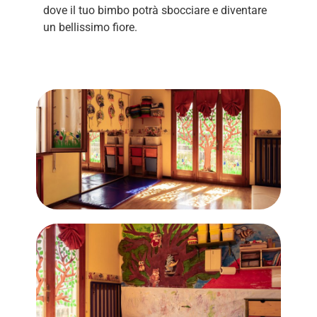
dove il tuo bimbo potrà sbocciare e diventare
un bellissimo fiore.