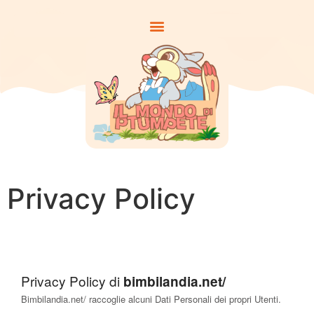
Privacy Policy
Privacy Policy di
bimbilandia.net/
Bimbilandia.net/ raccoglie alcuni Dati Personali dei propri Utenti.