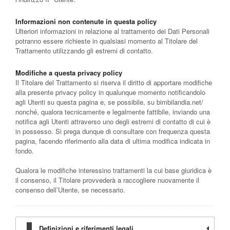
Informazioni non contenute in questa policy
Ulteriori informazioni in relazione al trattamento dei Dati Personali
potranno essere richieste in qualsiasi momento al Titolare del
Trattamento utilizzando gli estremi di contatto.
Modifiche a questa privacy policy
Il Titolare del Trattamento si riserva il diritto di apportare modifiche
alla presente privacy policy in qualunque momento notificandolo
agli Utenti su questa pagina e, se possibile, su bimbilandia.net/
nonché, qualora tecnicamente e legalmente fattibile, inviando una
notifica agli Utenti attraverso uno degli estremi di contatto di cui è
in possesso. Si prega dunque di consultare con frequenza questa
pagina, facendo riferimento alla data di ultima modifica indicata in
fondo.
Qualora le modifiche interessino trattamenti la cui base giuridica è
il consenso, il Titolare provvederà a raccogliere nuovamente il
consenso dell’Utente, se necessario.
Definizioni e riferimenti legali