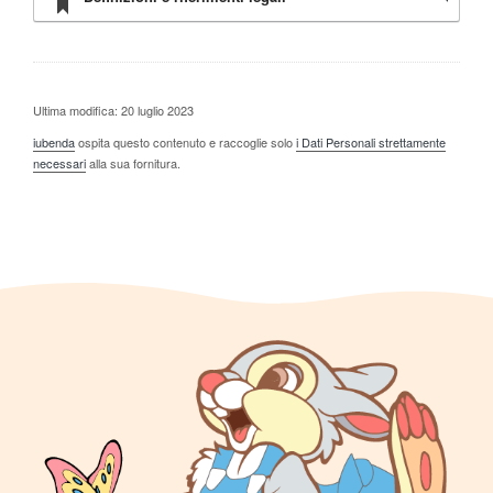
Ultima modifica: 20 luglio 2023
iubenda
ospita questo contenuto e raccoglie solo
i Dati Personali strettamente
necessari
alla sua fornitura.