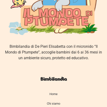
Bimbilandia di De Pieri Elisabetta con il micronido “Il
Mondo di Ptumpete”, accoglie bambini dai 6 ai 36 mesi in
un ambiente sicuro, protetto ed educativo.
Bimbilandia
Home
Chi siamo