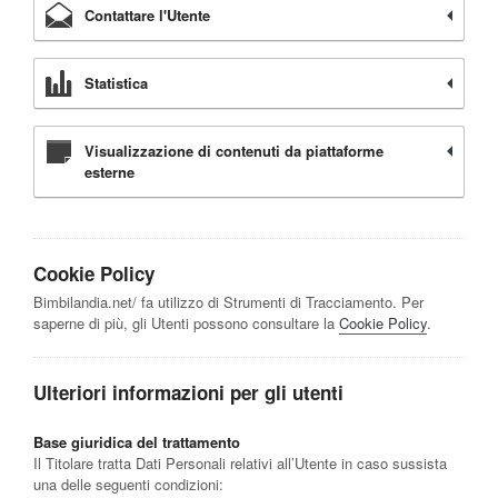
Contattare l'Utente
Statistica
Visualizzazione di contenuti da piattaforme
esterne
Cookie Policy
Bimbilandia.net/ fa utilizzo di Strumenti di Tracciamento. Per
saperne di più, gli Utenti possono consultare la
Cookie Policy
.
Ulteriori informazioni per gli utenti
Base giuridica del trattamento
Il Titolare tratta Dati Personali relativi all’Utente in caso sussista
una delle seguenti condizioni: