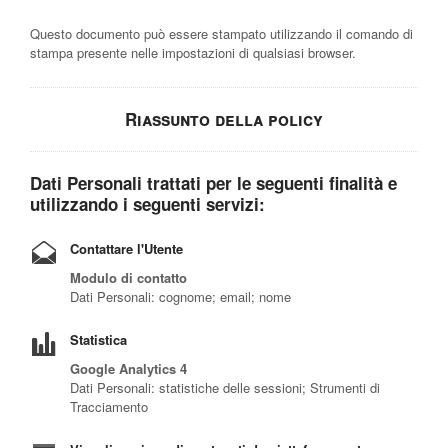
Questo documento può essere stampato utilizzando il comando di
stampa presente nelle impostazioni di qualsiasi browser.
Riassunto della policy
Dati Personali trattati per le seguenti finalità e
utilizzando i seguenti servizi:
Contattare l'Utente
Modulo di contatto
Dati Personali: cognome; email; nome
Statistica
Google Analytics 4
Dati Personali: statistiche delle sessioni; Strumenti di
Tracciamento