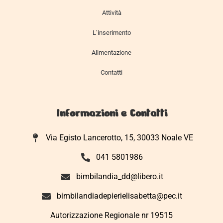
Attività
L’inserimento
Alimentazione
Contatti
Informazioni e Contatti
Via Egisto Lancerotto, 15, 30033 Noale VE
041 5801986
bimbilandia_dd@libero.it
bimbilandiadepierielisabetta@pec.it
Autorizzazione Regionale nr 19515